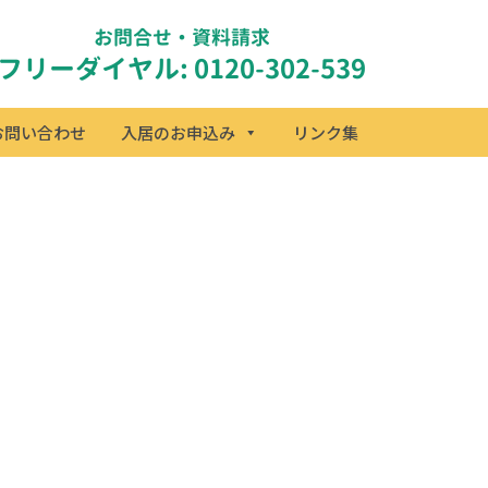
お問合せ・資料請求
フリーダイヤル: 0120-302-539
お問い合わせ
入居のお申込み
リンク集