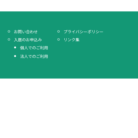
プライバシーポリシー
お問い合わせ
リンク集
入居のお申込み
個人でのご利用
法人でのご利用