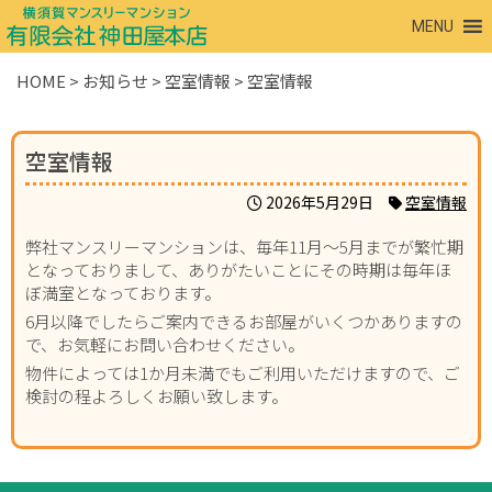
MENU
HOME
>
お知らせ
>
空室情報
>
空室情報
空室情報
2026年5月29日
空室情報
弊社マンスリーマンションは、毎年11月～5月までが繁忙期
となっておりまして、ありがたいことにその時期は毎年ほ
ぼ満室となっております。
6月以降でしたらご案内できるお部屋がいくつかありますの
で、お気軽にお問い合わせください。
物件によっては1か月未満でもご利用いただけますので、ご
検討の程よろしくお願い致します。