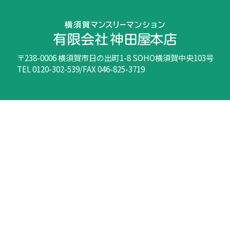
〒238-0006 横須賀市日の出町1-8 SOHO横須賀中央103号
TEL 0120-302-539/FAX 046-825-3719