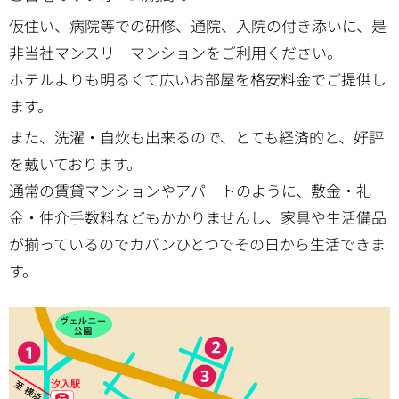
仮住い、病院等での研修、通院、入院の付き添いに、是
非当社マンスリーマンションをご利用ください。
ホテルよりも明るくて広いお部屋を格安料金でご提供し
ます。
また、洗濯・自炊も出来るので、とても経済的と、好評
を戴いております。
通常の賃貸マンションやアパートのように、敷金・礼
金・仲介手数料などもかかりませんし、家具や生活備品
が揃っているのでカバンひとつでその日から生活できま
す。