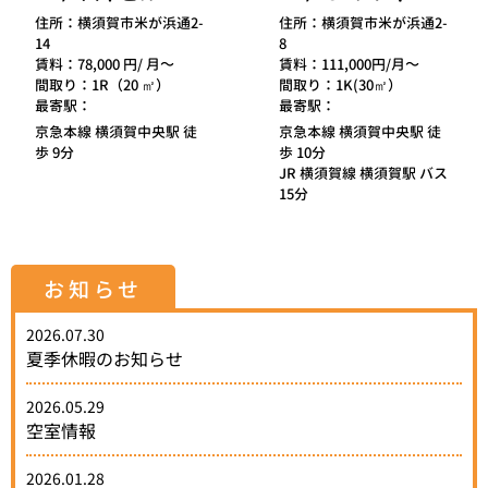
住所：
横須賀市米が浜通2-
住所：
横須賀市米が浜通2-
14
8
賃料：
78,000 円/ 月～
賃料：
111,000円/月～
間取り：
1R（20 ㎡）
間取り：
1K(30㎡）
最寄駅：
最寄駅：
京急本線 横須賀中央駅 徒
京急本線 横須賀中央駅 徒
歩 9分
歩 10分
JR 横須賀線 横須賀駅 バス
15分
お知らせ
2026.07.30
夏季休暇のお知らせ
2026.05.29
空室情報
2026.01.28