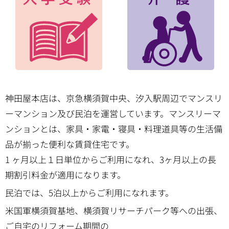
神田屋本店は、京急横須賀中央、汐入駅周辺でマンスリ
ーマンション及び民泊を運営しています。マンスリーマ
ンションとは、家具・家電・寝具・料理道具等の生活備
品が揃った便利な賃貸住宅です。
1 ヶ月以上１日単位からご利用になれ、3ヶ月以上の長
期割引料金が適用になります。
民泊では、5泊以上からご利用になれます。
米国軍横須賀基地、横須賀リサーチパーク等への出張、
ご自宅のリフォーム期間の