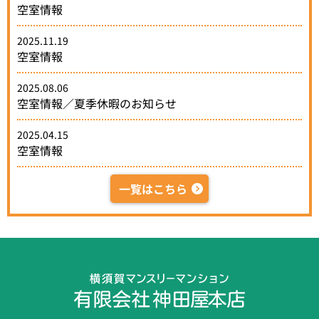
空室情報
2025.11.19
空室情報
2025.08.06
空室情報／夏季休暇のお知らせ
2025.04.15
空室情報
一覧はこちら