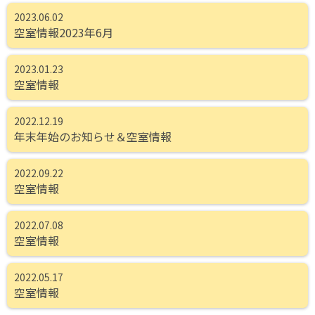
2023.06.02
空室情報2023年6月
2023.01.23
空室情報
2022.12.19
年末年始のお知らせ＆空室情報
2022.09.22
空室情報
2022.07.08
空室情報
2022.05.17
空室情報