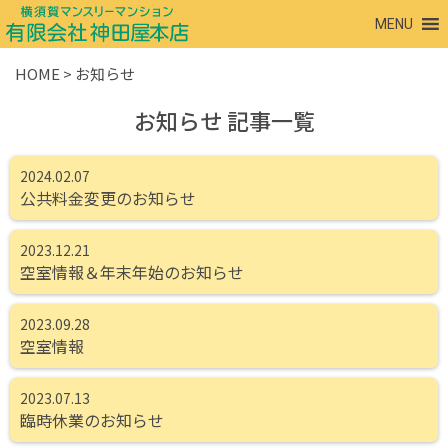
MENU
HOME
>
お知らせ
お知らせ
記事一覧
2024.02.07
公共料金変更のお知らせ
2023.12.21
空室情報＆年末年始のお知らせ
2023.09.28
空室情報
2023.07.13
臨時休業のお知らせ