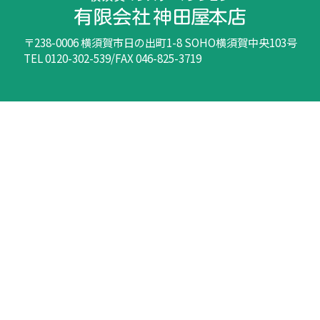
〒238-0006 横須賀市日の出町1-8 SOHO横須賀中央103号
TEL 0120-302-539/FAX 046-825-3719