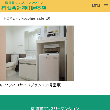
MENU
HOME
>
gf-sophie_side_10
GFソフィ（サイドプラン 101号室等）