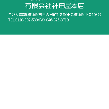
〒238-0006 横須賀市日の出町1-8 SOHO横須賀中央103号
TEL 0120-302-539/FAX 046-825-3719