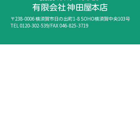
〒238-0006 横須賀市日の出町1-8 SOHO横須賀中央103号
TEL 0120-302-539/FAX 046-825-3719