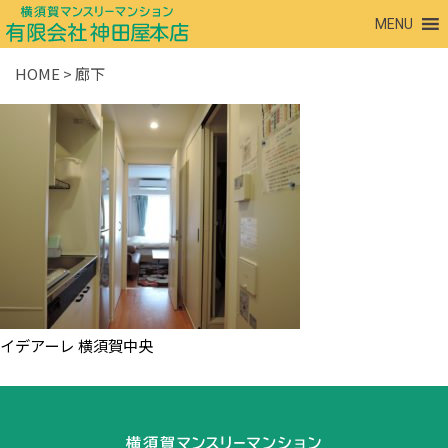
MENU
HOME
>
廊下
イデアーレ 横須賀中央