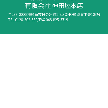
〒238-0006 横須賀市日の出町1-8 SOHO横須賀中央103号
TEL 0120-302-539/FAX 046-825-3719