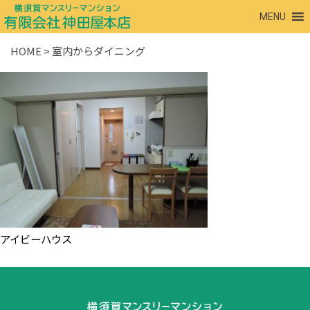
MENU
HOME
>
室内からダイニング
アイビーハウス