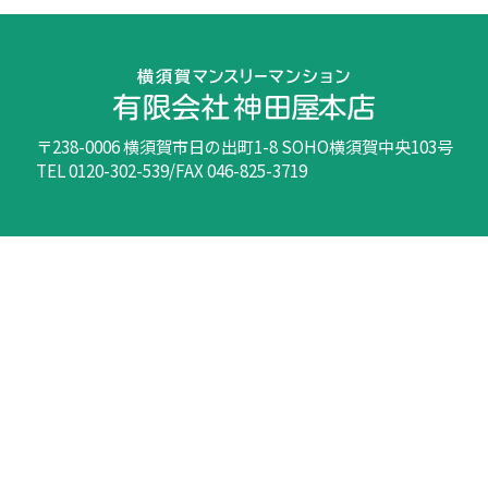
〒238-0006 横須賀市日の出町1-8 SOHO横須賀中央103号
TEL 0120-302-539/FAX 046-825-3719