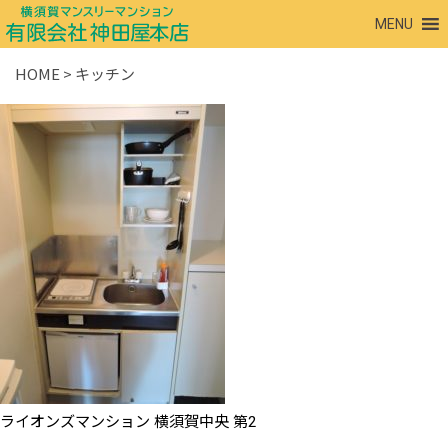
MENU
HOME
>
キッチン
ライオンズマンション 横須賀中央 第2