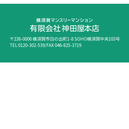
〒238-0006 横須賀市日の出町1-8 SOHO横須賀中央103号
TEL 0120-302-539/FAX 046-825-3719