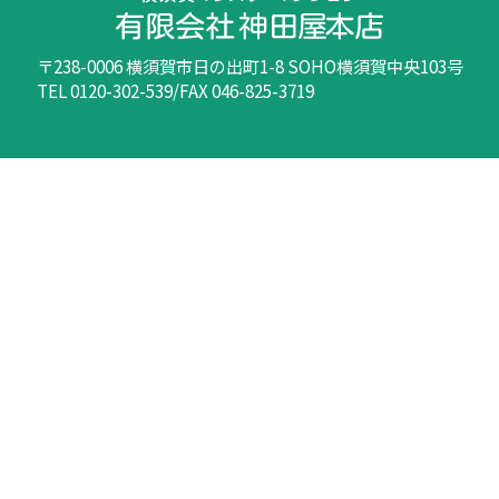
〒238-0006 横須賀市日の出町1-8 SOHO横須賀中央103号
TEL 0120-302-539/FAX 046-825-3719