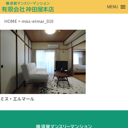
MENU
HOME
>
miss-elmar_010
ミス・エルマール