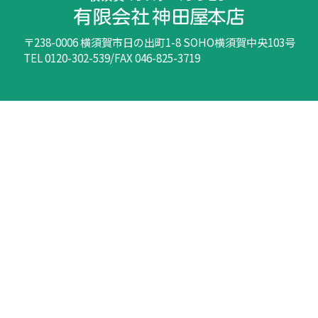
〒238-0006 横須賀市日の出町1-8 SOHO横須賀中央103号
TEL 0120-302-539/FAX 046-825-3719