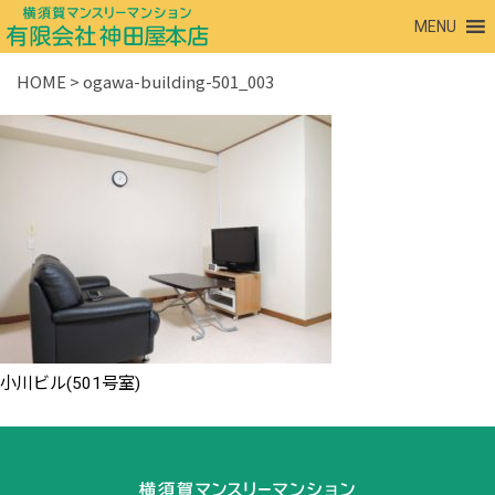
MENU
HOME
>
ogawa-building-501_003
小川ビル(501号室)