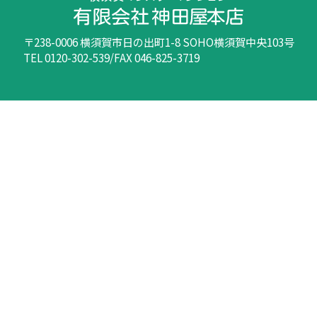
〒238-0006 横須賀市日の出町1-8 SOHO横須賀中央103号
TEL 0120-302-539/FAX 046-825-3719