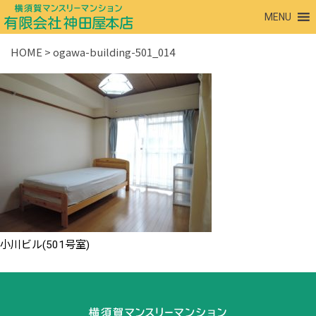
MENU
HOME
>
ogawa-building-501_014
小川ビル(501号室)