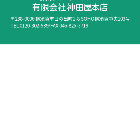
〒238-0006 横須賀市日の出町1-8 SOHO横須賀中央103号
TEL 0120-302-539/FAX 046-825-3719