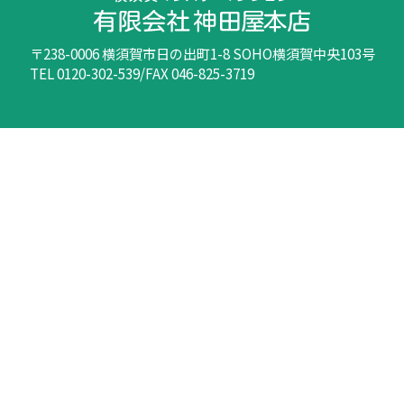
〒238-0006 横須賀市日の出町1-8 SOHO横須賀中央103号
TEL 0120-302-539/FAX 046-825-3719