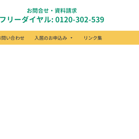
お問合せ・資料請求
フリーダイヤル: 0120-302-539
お問い合わせ
入居のお申込み
リンク集