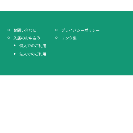
プライバシーポリシー
お問い合わせ
リンク集
入居のお申込み
個人でのご利用
法人でのご利用