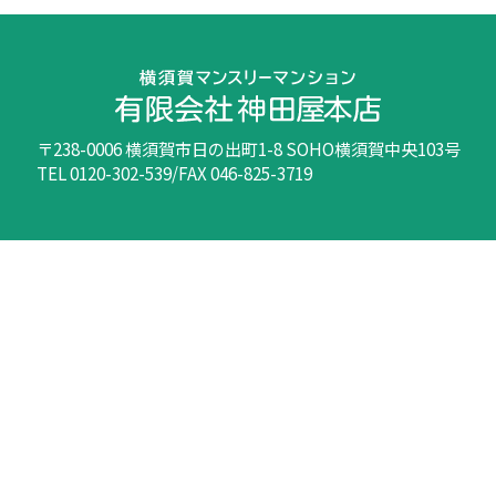
〒238-0006 横須賀市日の出町1-8 SOHO横須賀中央103号
TEL 0120-302-539/FAX 046-825-3719