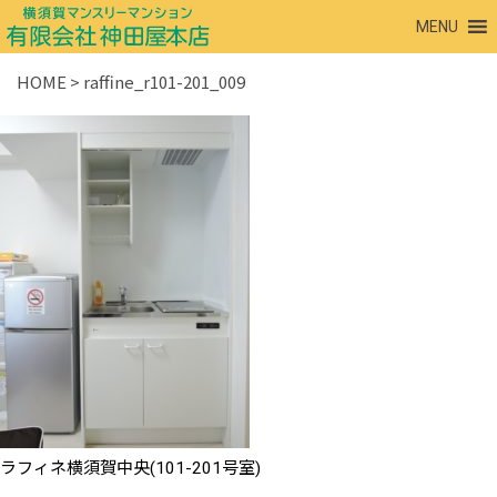
MENU
HOME
>
raffine_r101-201_009
ラフィネ横須賀中央(101-201号室)