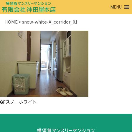
MENU
HOME
>
snow-white-A_corridor_01
GFスノーホワイト