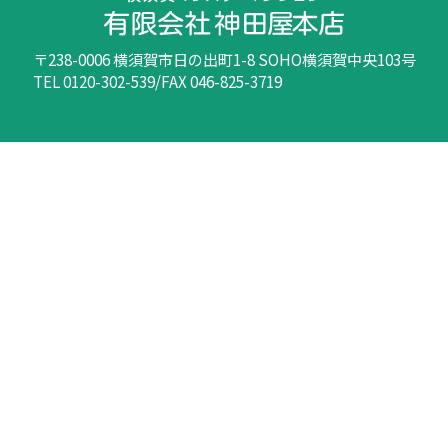
〒238-0006 横須賀市日の出町1-8 SOHO横須賀中央103号
TEL 0120-302-539/FAX 046-825-3719