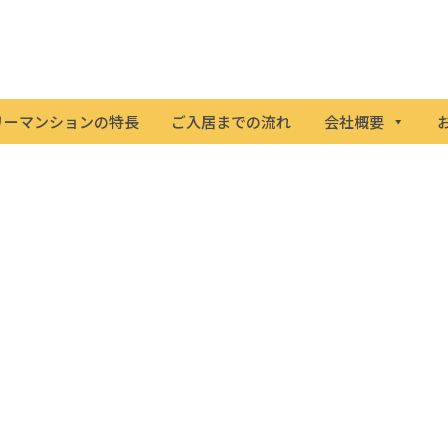
リーマンションの特長
ご入居までの流れ
会社概要