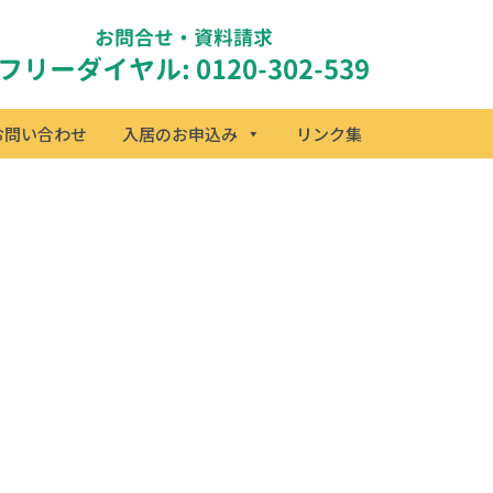
お問合せ・資料請求
フリーダイヤル: 0120-302-539
お問い合わせ
入居のお申込み
リンク集