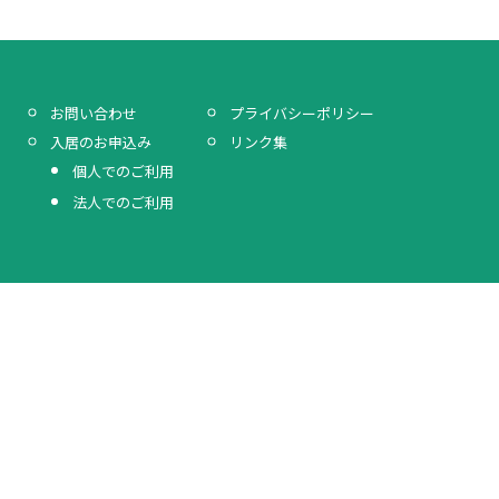
プライバシーポリシー
お問い合わせ
リンク集
入居のお申込み
個人でのご利用
法人でのご利用