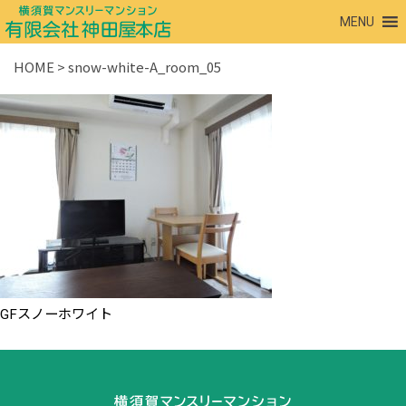
MENU
HOME
>
snow-white-A_room_05
GFスノーホワイト