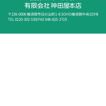
〒238-0006 横須賀市日の出町1-8 SOHO横須賀中央103号
TEL 0120-302-539/FAX 046-825-3719