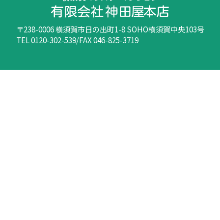
〒238-0006 横須賀市日の出町1-8 SOHO横須賀中央103号
TEL 0120-302-539/FAX 046-825-3719