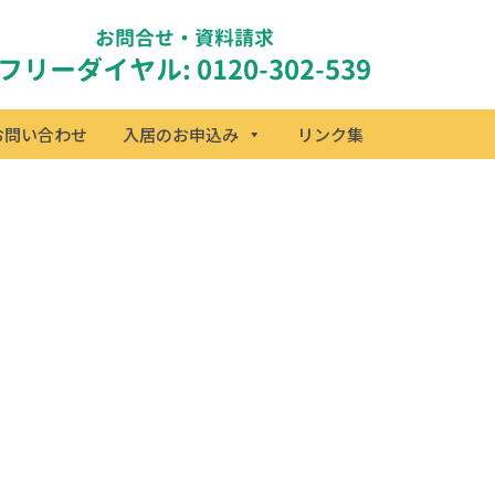
お問合せ・資料請求
フリーダイヤル: 0120-302-539
お問い合わせ
入居のお申込み
リンク集