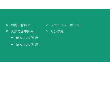
プライバシーポリシー
お問い合わせ
リンク集
入居のお申込み
個人でのご利用
法人でのご利用