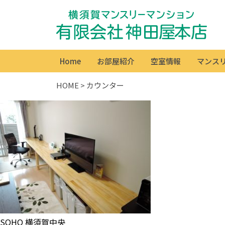
Home
お部屋紹介
空室情報
マンス
HOME
>
カウンター
SOHO 横須賀中央