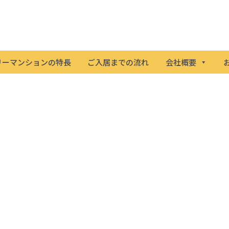
リーマンションの特長
ご入居までの流れ
会社概要