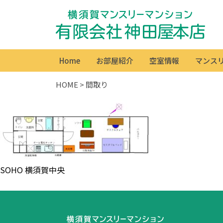
Home
お部屋紹介
空室情報
マンス
HOME
>
間取り
SOHO 横須賀中央