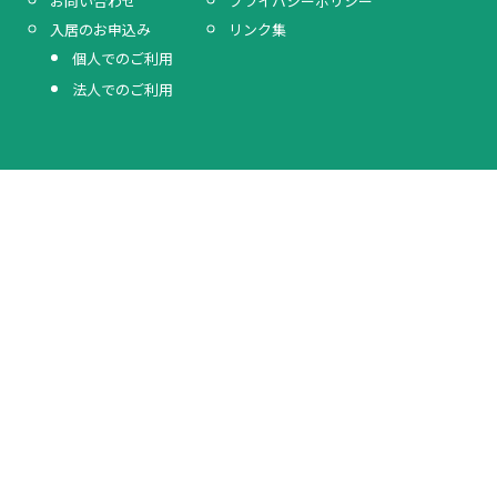
プライバシーポリシー
お問い合わせ
リンク集
入居のお申込み
個人でのご利用
法人でのご利用