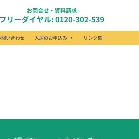
お問合せ・資料請求
フリーダイヤル: 0120-302-539
お問い合わせ
入居のお申込み
リンク集