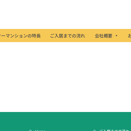
リーマンションの特長
ご入居までの流れ
会社概要