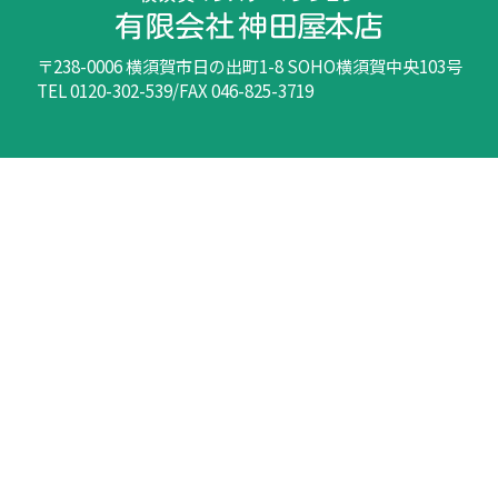
〒238-0006 横須賀市日の出町1-8 SOHO横須賀中央103号
TEL 0120-302-539/FAX 046-825-3719