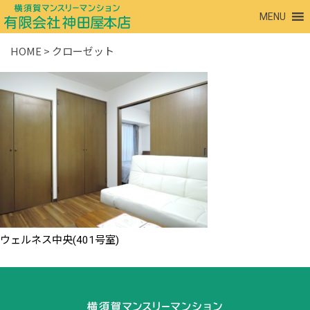
MENU
HOME
>
クローゼット
ウェルネス中央(401号室)