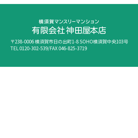
〒238-0006 横須賀市日の出町1-8 SOHO横須賀中央103号
TEL 0120-302-539/FAX 046-825-3719