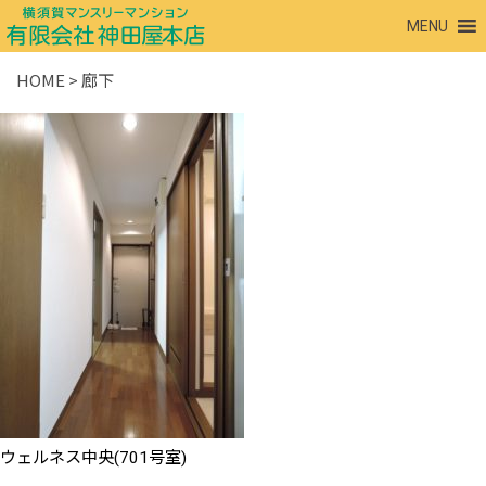
MENU
HOME
>
廊下
ウェルネス中央(701号室)