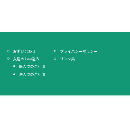
プライバシーポリシー
お問い合わせ
リンク集
入居のお申込み
個人でのご利用
法人でのご利用