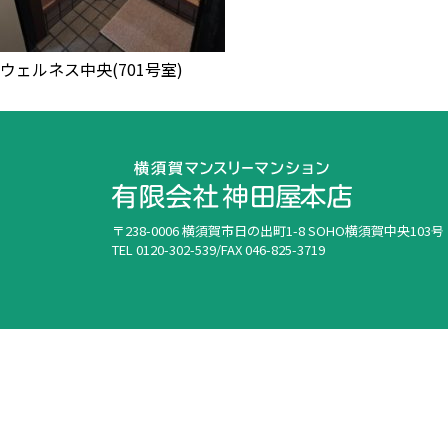
ウェルネス中央(701号室)
〒238-0006 横須賀市日の出町1-8 SOHO横須賀中央103号
TEL 0120-302-539/FAX 046-825-3719