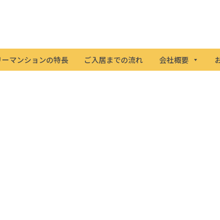
リーマンションの特長
ご入居までの流れ
会社概要