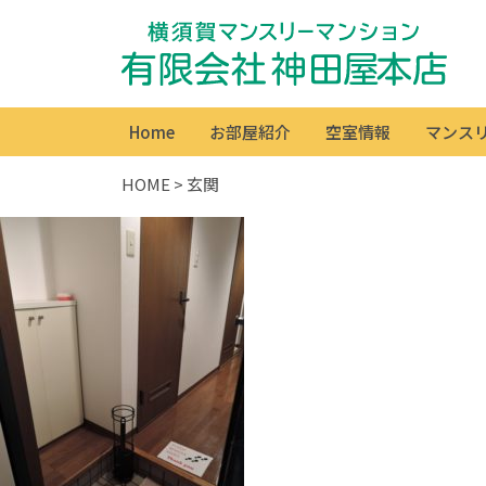
Home
お部屋紹介
空室情報
マンス
HOME
>
玄関