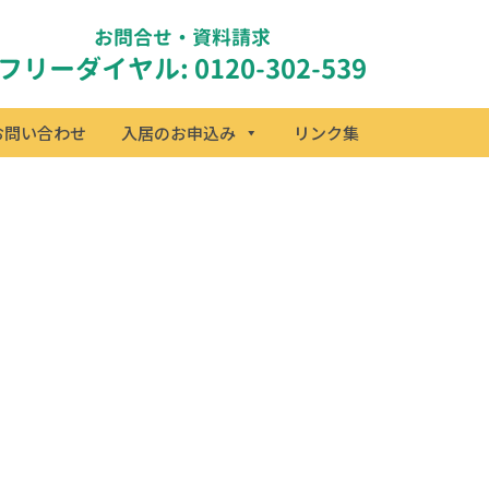
お問合せ・資料請求
フリーダイヤル: 0120-302-539
お問い合わせ
入居のお申込み
リンク集