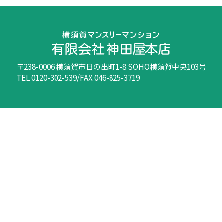
〒238-0006 横須賀市日の出町1-8 SOHO横須賀中央103号
TEL 0120-302-539/FAX 046-825-3719